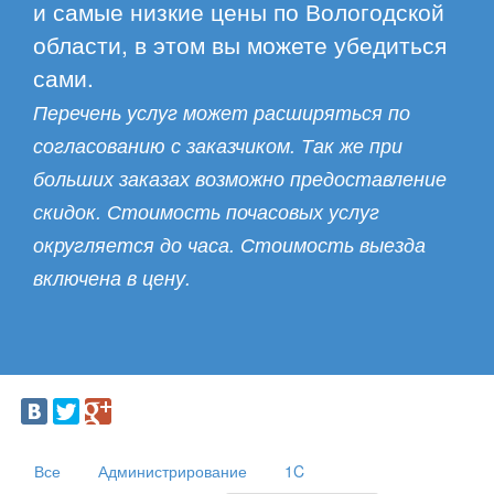
и самые низкие цены по Вологодской
области, в этом вы можете убедиться
сами.
Перечень услуг может расширяться по
согласованию с заказчиком. Так же при
больших заказах возможно предоставление
скидок. Стоимость почасовых услуг
округляется до часа. Стоимость выезда
включена в цену.
Все
Администрирование
1C