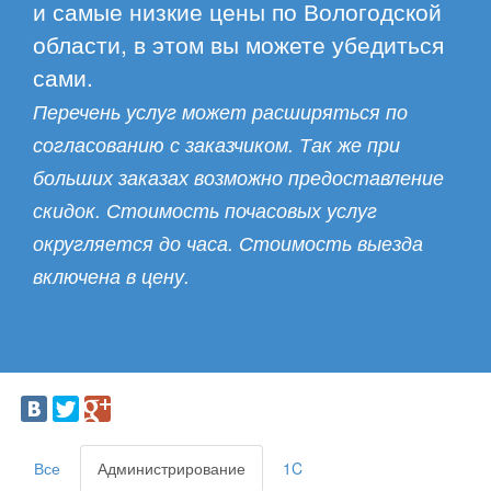
и самые низкие цены по Вологодской
области, в этом вы можете убедиться
сами.
Перечень услуг может расширяться по
согласованию с заказчиком. Так же при
больших заказах возможно предоставление
скидок. Стоимость почасовых услуг
округляется до часа. Стоимость выезда
включена в цену.
Все
Администрирование
1C